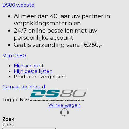
DS80 website
Al meer dan 40 jaar uw partner in
verpakkingsmaterialen
24/7 online bestellen met uw
persoonlijke account
Gratis verzending vanaf €250,-
Mijn DS80
Mijn account
Mijn bestellijsten
Producten vergelijken
Ga naar de inhoud
Toggle Nav
Winkelwagen
Zoek
Zoek