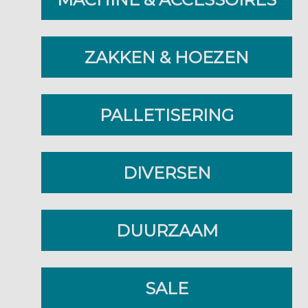
ZAKKEN & HOEZEN
PALLETISERING
DIVERSEN
DUURZAAM
SALE