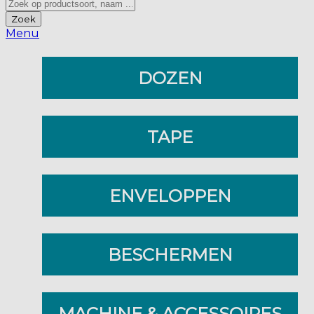
Zoek
Menu
DOZEN
TAPE
ENVELOPPEN
BESCHERMEN
MACHINE & ACCESSOIRES