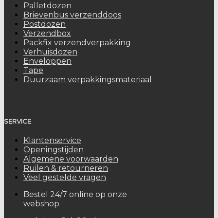
Palletdozen
Brievenbus verzenddoos
Postdozen
Verzendbox
Packfix verzendverpakking
Verhuisdozen
Enveloppen
Tape
Duurzaam verpakkingsmateriaal
SERVICE
Klantenservice
Openingstijden
Algemene voorwaarden
Ruilen & retourneren
Veel gestelde vragen
Bestel 24/7 online op onze
webshop