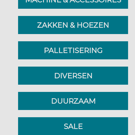
ZAKKEN & HOEZEN
PALLETISERING
DIVERSEN
DUURZAAM
SALE