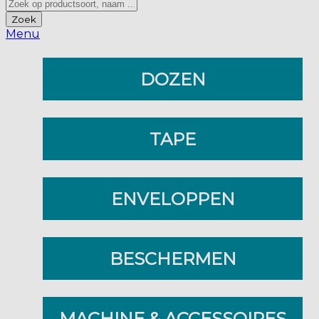
Zoek
Menu
DOZEN
TAPE
ENVELOPPEN
BESCHERMEN
MACHINE & ACCESSOIRES