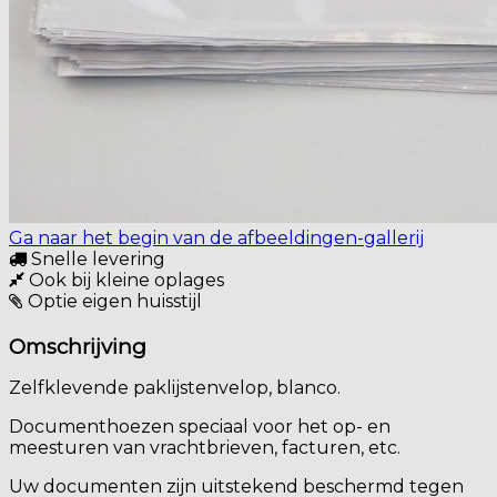
Ga naar het begin van de afbeeldingen-gallerij
Snelle levering
Ook bij kleine oplages
Optie eigen huisstijl
Omschrijving
Zelfklevende paklijstenvelop, blanco.
Documenthoezen speciaal voor het op- en
meesturen van vrachtbrieven, facturen, etc.
Uw documenten zijn uitstekend beschermd tegen