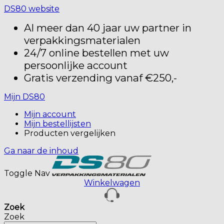
DS80 website
Al meer dan 40 jaar uw partner in
verpakkingsmaterialen
24/7 online bestellen met uw
persoonlijke account
Gratis verzending vanaf €250,-
Mijn DS80
Mijn account
Mijn bestellijsten
Producten vergelijken
Ga naar de inhoud
Toggle Nav
Winkelwagen
Zoek
Zoek