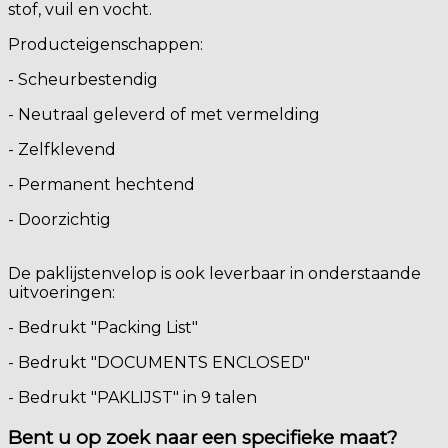
stof, vuil en vocht.
Producteigenschappen:
- Scheurbestendig
- Neutraal geleverd of met vermelding
- Zelfklevend
- Permanent hechtend
- Doorzichtig
De paklijstenvelop is ook leverbaar in onderstaande
uitvoeringen:
- Bedrukt "Packing List"
- Bedrukt "DOCUMENTS ENCLOSED"
- Bedrukt "PAKLIJST" in 9 talen
Bent u op zoek naar een specifieke maat?