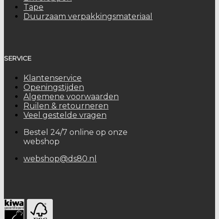
Tape
Duurzaam verpakkingsmateriaal
SERVICE
Klantenservice
Openingstijden
Algemene voorwaarden
Ruilen & retourneren
Veel gestelde vragen
Bestel 24/7 online op onze
webshop
webshop@ds80.nl