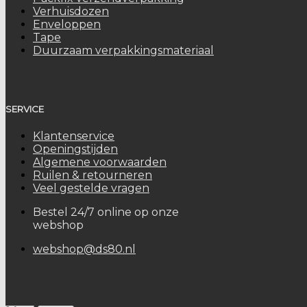
Verhuisdozen
Enveloppen
Tape
Duurzaam verpakkingsmateriaal
SERVICE
Klantenservice
Openingstijden
Algemene voorwaarden
Ruilen & retourneren
Veel gestelde vragen
Bestel 24/7 online op onze
webshop
webshop@ds80.nl